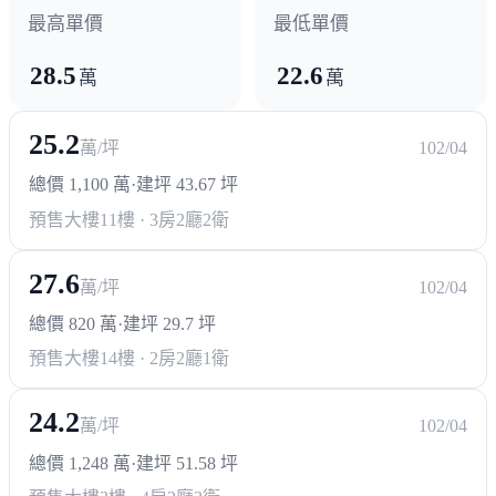
最高單價
最低單價
28.5
22.6
萬
萬
25.2
萬/坪
102/04
總價 1,100 萬
·
建坪 43.67 坪
預售大樓
11樓 · 3房2廳2衛
27.6
萬/坪
102/04
總價 820 萬
·
建坪 29.7 坪
預售大樓
14樓 · 2房2廳1衛
24.2
萬/坪
102/04
總價 1,248 萬
·
建坪 51.58 坪