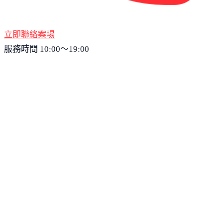
立即聯絡案場
服務時間 10:00～19:00