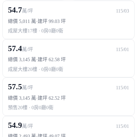
54.7
萬/坪
115/03
總價 5,011 萬
·
建坪 99.03 坪
成屋大樓
17樓 · 0房0廳0衛
57.4
萬/坪
115/01
總價 3,145 萬
·
建坪 62.58 坪
成屋大樓
20樓 · 0房0廳0衛
57.5
萬/坪
115/01
總價 3,145 萬
·
建坪 62.52 坪
預售
20樓 · 0房0廳0衛
54.9
萬/坪
115/01
總價 2,493 萬
·
建坪 49.07 坪