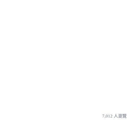
7,012 人瀏覽