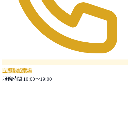
立即聯絡案場
服務時間 10:00～19:00