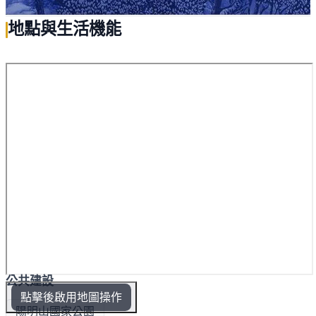
地點與生活機能
公共建設
點擊後啟用地圖操作
陽明山國家公園