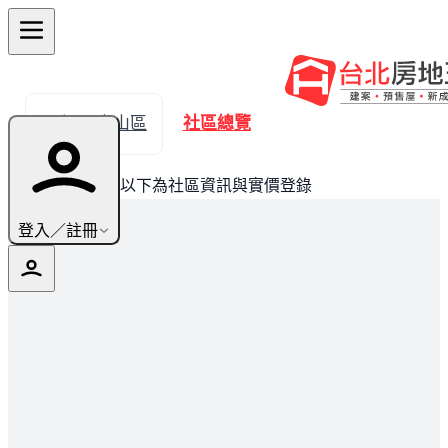
← 返回中山區
社區總覽
此建案已完銷，以下為社區資訊與實價登錄
登入／註冊