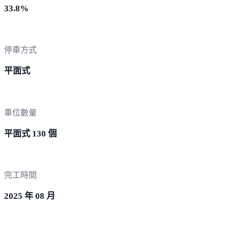
33.8%
停車方式
平面式
車位數量
平面式 130 個
完工時間
2025 年 08 月