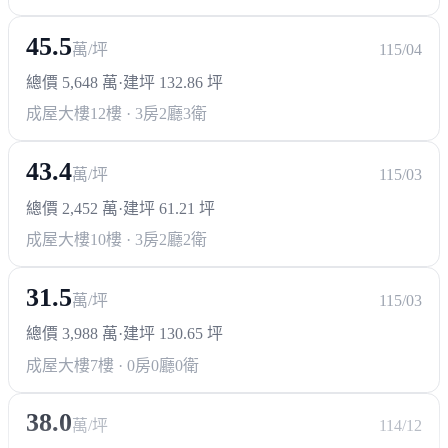
45.5
萬/坪
115/04
總價 5,648 萬
·
建坪 132.86 坪
成屋大樓
12樓 · 3房2廳3衛
43.4
萬/坪
115/03
總價 2,452 萬
·
建坪 61.21 坪
成屋大樓
10樓 · 3房2廳2衛
31.5
萬/坪
115/03
總價 3,988 萬
·
建坪 130.65 坪
成屋大樓
7樓 · 0房0廳0衛
38.0
萬/坪
114/12