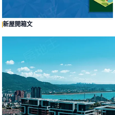
新屋開箱文