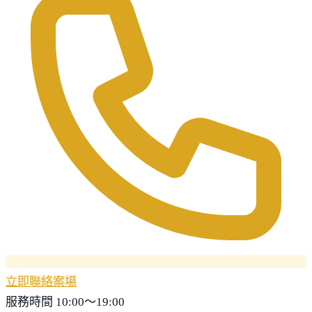
立即聯絡案場
服務時間 10:00～19:00