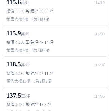
115.6
萬/坪
114/10
總價 3,530 萬
·
建坪 30.53 坪
預售大樓
6樓 · 2房2廳1衛
115.9
萬/坪
114/09
總價 4,350 萬
·
建坪 47.14 坪
預售大樓
7樓 · 3房2廳2衛
118.5
萬/坪
114/07
總價 4,436 萬
·
建坪 47.11 坪
預售大樓
13樓 · 3房2廳2衛
137.5
萬/坪
114/06
總價 2,585 萬
·
建坪 18.8 坪