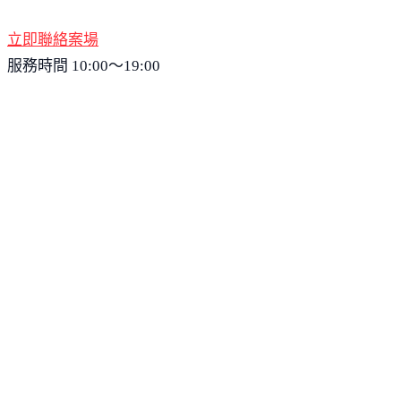
立即聯絡案場
服務時間 10:00～19:00