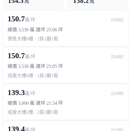
154.3
138.2
萬
萬
150.7
萬/坪
114/02
總價 3,530 萬
·
建坪 25.06 坪
預售大樓
6樓 · 2房1廳1衛
150.7
萬/坪
114/02
總價 3,530 萬
·
建坪 25.05 坪
成屋大樓
6樓 · 2房2廳1衛
139.3
萬/坪
113/05
總價 3,000 萬
·
建坪 21.54 坪
成屋大樓
2樓 · 2房2廳1衛
139.4
萬/坪
113/05