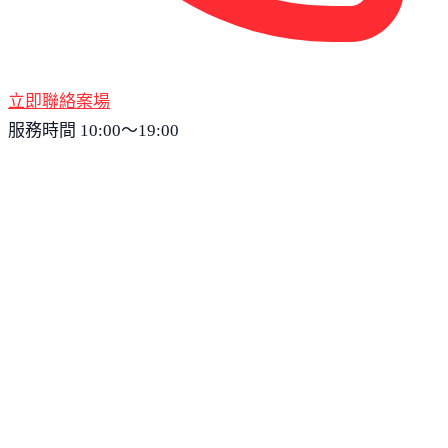
立即聯絡案場
服務時間 10:00～19:00