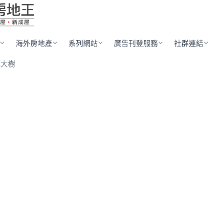
海外房地產
系列網站
廣告刊登服務
社群連結
成大樹