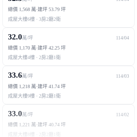
總價 1,568 萬
·
建坪 53.79 坪
成屋大樓
6樓 · 3房2廳2衛
32.0
萬/坪
114/04
總價 1,170 萬
·
建坪 42.25 坪
成屋大樓
4樓 · 2房2廳1衛
33.6
萬/坪
114/03
總價 1,218 萬
·
建坪 41.74 坪
成屋大樓
9樓 · 2房2廳1衛
33.0
萬/坪
114/02
總價 1,221 萬
·
建坪 40.74 坪
成屋大樓
8樓 · 2房2廳1衛