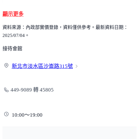
顯示更多
資料來源：內政部實價登錄，資料僅供參考。最新資料日期：
2025/07/04。
接待會館
新北市淡水區沙崙路
315號
449-9089 轉 45805
10:00～19:00