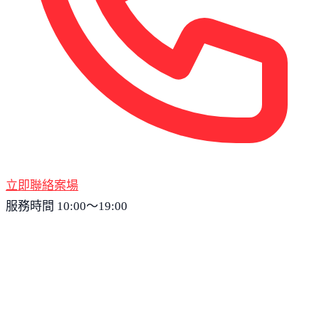
立即聯絡案場
服務時間 10:00～19:00