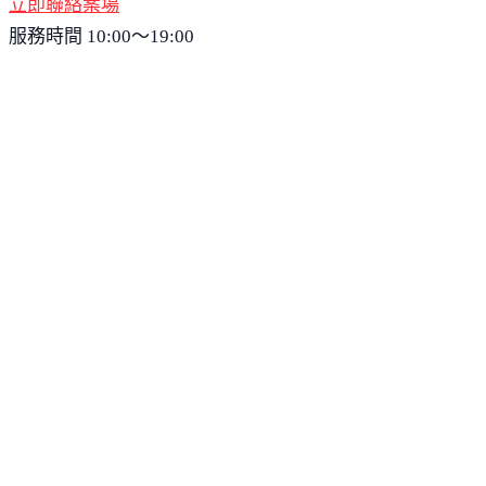
立即聯絡案場
服務時間 10:00～19:00