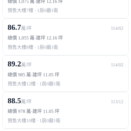
總價 1,075 萬
·
建坪 12.16 坪
預售大樓
7樓 · 1房0廳1衛
86.7
萬/坪
114/02
總價 1,055 萬
·
建坪 12.16 坪
預售大樓
8樓 · 1房0廳1衛
89.2
萬/坪
114/02
總價 985 萬
·
建坪 11.05 坪
預售大樓
12樓 · 1房0廳1衛
88.5
萬/坪
113/12
總價 978 萬
·
建坪 11.05 坪
預售大樓
10樓 · 1房0廳1衛