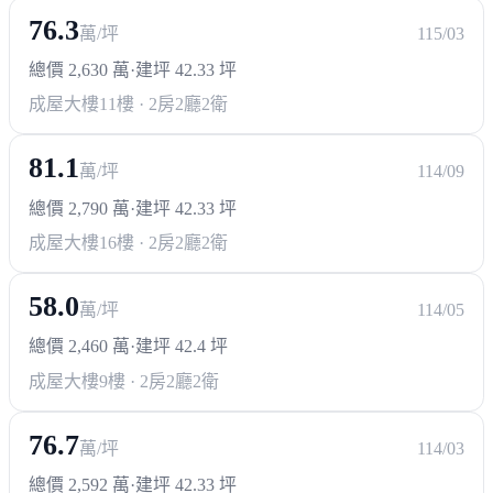
76.3
萬/坪
115/03
總價 2,630 萬
·
建坪 42.33 坪
成屋大樓
11樓 · 2房2廳2衛
81.1
萬/坪
114/09
總價 2,790 萬
·
建坪 42.33 坪
成屋大樓
16樓 · 2房2廳2衛
58.0
萬/坪
114/05
總價 2,460 萬
·
建坪 42.4 坪
成屋大樓
9樓 · 2房2廳2衛
76.7
萬/坪
114/03
總價 2,592 萬
·
建坪 42.33 坪