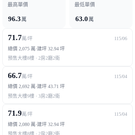
AAIA美國學校
最高單價
最低單價
96.3
63.0
萬
萬
71.7
萬/坪
115/06
總價 2,075 萬
·
建坪 32.94 坪
預售大樓
8樓 · 2房2廳2衛
66.7
萬/坪
115/04
總價 2,692 萬
·
建坪 43.71 坪
預售大樓
9樓 · 3房2廳2衛
71.9
萬/坪
115/04
總價 2,080 萬
·
建坪 32.94 坪
預售大樓
8樓 · 2房2廳2衛