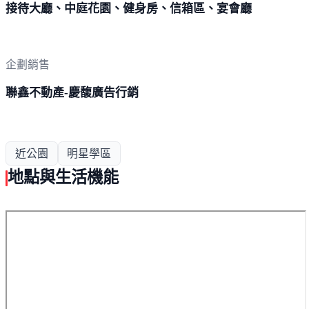
接待大廳、中庭花園、健身房、信箱區、宴會廳
企劃銷售
聯鑫不動產-慶馥廣告行銷
近公園
明星學區
地點與生活機能