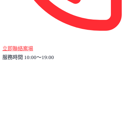
立即聯絡案場
服務時間 10:00～19:00