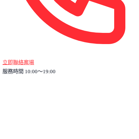
立即聯絡案場
服務時間 10:00～19:00