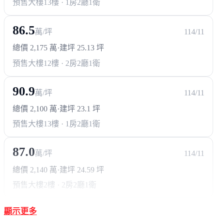
預售大樓
13樓 · 1房2廳1衛
86.5
萬/坪
114/11
總價 2,175 萬
·
建坪 25.13 坪
預售大樓
12樓 · 2房2廳1衛
90.9
萬/坪
114/11
總價 2,100 萬
·
建坪 23.1 坪
預售大樓
13樓 · 1房2廳1衛
87.0
萬/坪
114/11
總價 2,140 萬
·
建坪 24.59 坪
預售大樓
2樓 · 2房2廳1衛
顯示更多