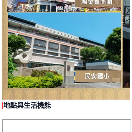
地點與生活機能