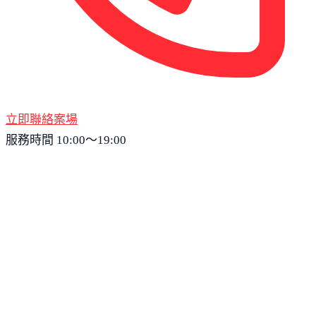
立即聯絡案場
服務時間 10:00～19:00