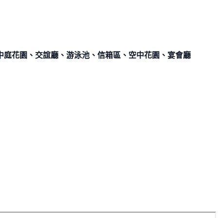
中庭花園、交誼廳、游泳池、信箱區、空中花園、宴會廳