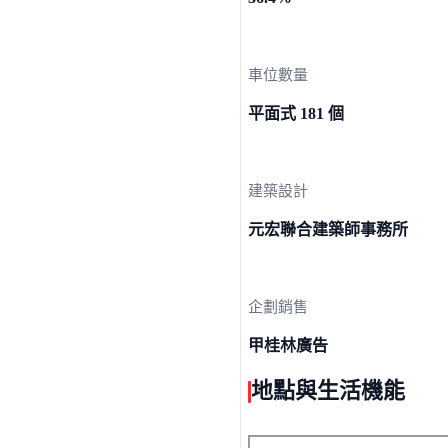
車位數量
平面式 181 個
建築設計
元宏聯合建築師事務所
企劃銷售
甲桂林廣告
地點與生活機能