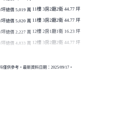
11樓
3房2廳2衛
44.77 坪
/坪
總價 5,019 萬
11樓
3房2廳2衛
44.77 坪
/坪
總價 5,020 萬
12樓
2房1廳1衛
16.23 坪
/坪
總價 2,227 萬
12樓
3房2廳2衛
44.77 坪
/坪
總價 4,833 萬
供參考。最新資料日期：2025/09/17。