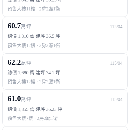
預售大樓
11樓 · 2房2廳1衛
60.7
萬/坪
115/04
總價 1,810 萬
·
建坪 36.5 坪
預售大樓
12樓 · 2房2廳1衛
62.2
萬/坪
115/04
總價 1,680 萬
·
建坪 34.1 坪
預售大樓
12樓 · 2房2廳1衛
61.0
萬/坪
115/04
總價 1,855 萬
·
建坪 36.23 坪
預售大樓
7樓 · 2房2廳1衛