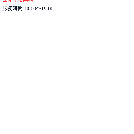
服務時間 10:00～19:00