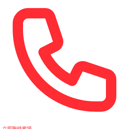
立即聯絡案場