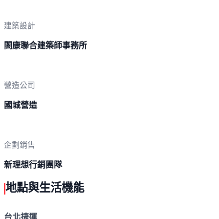
建築設計
閤康聯合建築師事務所
營造公司
國城營造
企劃銷售
新理想行銷團隊
地點與生活機能
台北捷運