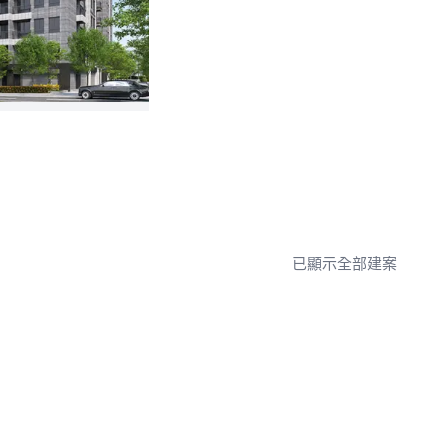
已顯示全部建案