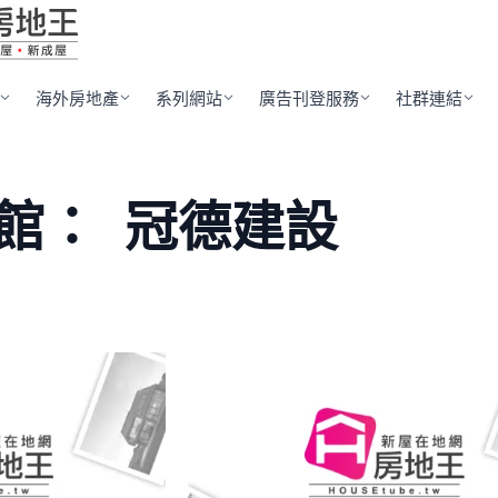
海外房地產
系列網站
廣告刊登服務
社群連結
館：
冠德建設