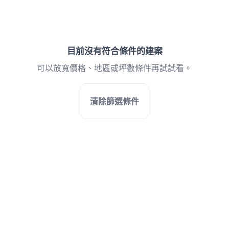
目前沒有符合條件的建案
可以放寬價格、地區或坪數條件再試試看。
清除篩選條件