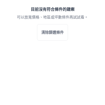
目前沒有符合條件的建案
可以放寬價格、地區或坪數條件再試試看。
清除篩選條件