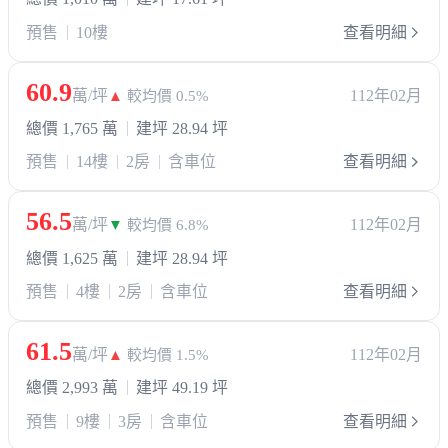
預售
10樓
查看明細
60.9
萬/坪
112年02月
▲
較均價 0.5%
總價 1,765 萬
建坪 28.94 坪
預售
14樓
2房
含車位
查看明細
56.5
萬/坪
112年02月
▼
較均價 6.8%
總價 1,625 萬
建坪 28.94 坪
預售
4樓
2房
含車位
查看明細
61.5
萬/坪
112年02月
▲
較均價 1.5%
總價 2,993 萬
建坪 49.19 坪
預售
9樓
3房
含車位
查看明細