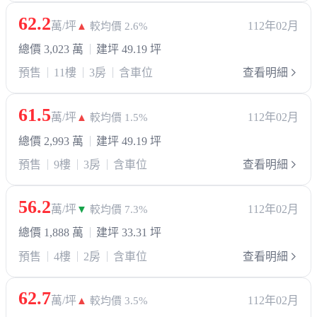
62.2
萬/坪
112年02月
▲
較均價 2.6%
總價 3,023 萬
建坪 49.19 坪
預售
11樓
3房
含車位
查看明細
61.5
萬/坪
112年02月
▲
較均價 1.5%
總價 2,993 萬
建坪 49.19 坪
預售
9樓
3房
含車位
查看明細
56.2
萬/坪
112年02月
▼
較均價 7.3%
總價 1,888 萬
建坪 33.31 坪
預售
4樓
2房
含車位
查看明細
62.7
萬/坪
112年02月
▲
較均價 3.5%