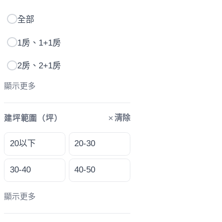
全部
1房、1+1房
2房、2+1房
顯示更多
清除
建坪範圍（坪）
20以下
20-30
30-40
40-50
顯示更多