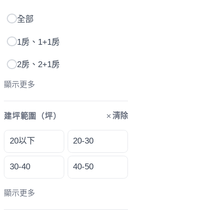
全部
1房、1+1房
2房、2+1房
顯示更多
清除
建坪範圍（坪）
20以下
20-30
30-40
40-50
顯示更多