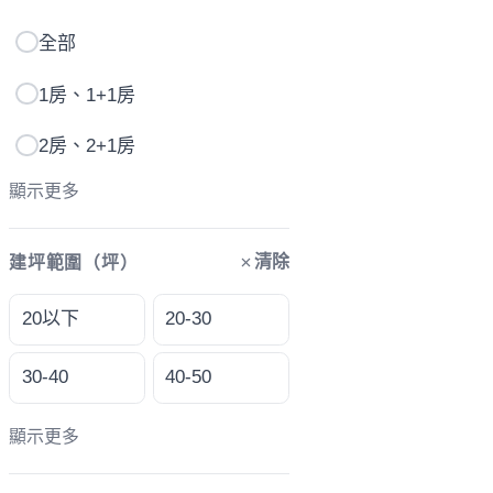
全部
1房、1+1房
2房、2+1房
顯示更多
清除
建坪範圍（坪）
20以下
20-30
30-40
40-50
顯示更多