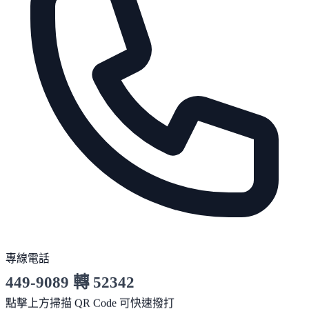
專線電話
449-9089 轉 52342
服務時間 10:00～19:00
點擊上方掃描 QR Code 可快速撥打