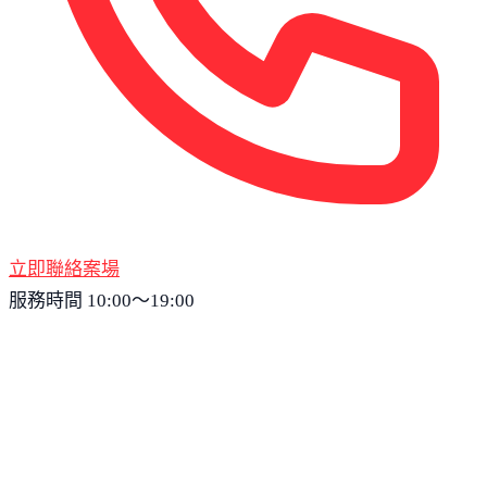
立即聯絡案場
服務時間 10:00～19:00